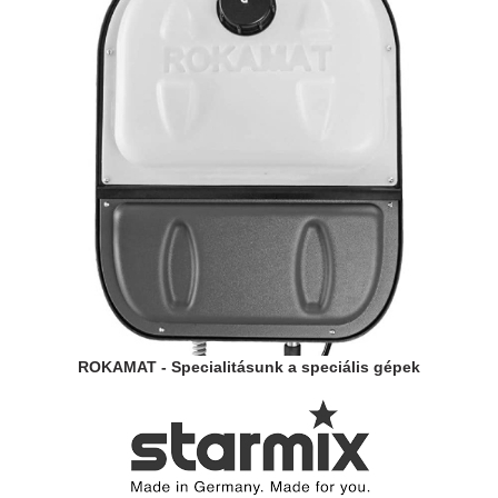
ROKAMAT - Specialitásunk a speciális gépek