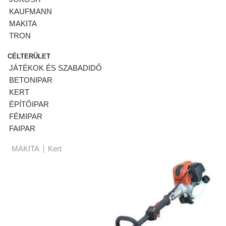
KAUFMANN
MAKITA
TRON
CÉLTERÜLET
JÁTÉKOK ÉS SZABADIDŐ
BETONIPAR
KERT
ÉPÍTŐIPAR
FÉMIPAR
FAIPAR
MAKITA
Kert