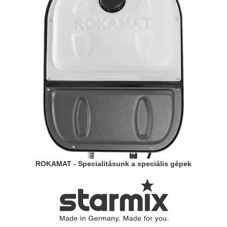
ROKAMAT - Specialitásunk a speciális gépek