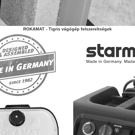
ROKAMAT - Tigris vágógép felszereltségek