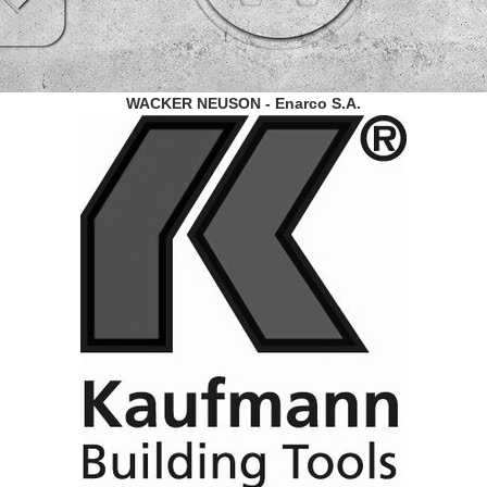
WACKER NEUSON - Enarco S.A.