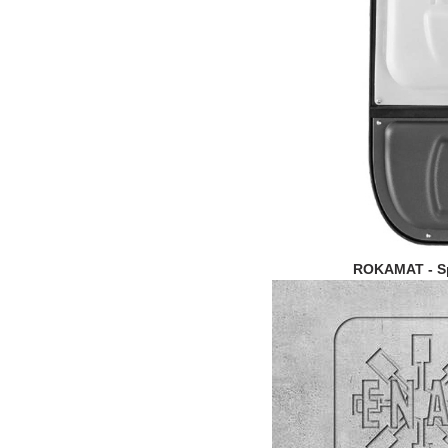
ROKAMAT - Sp