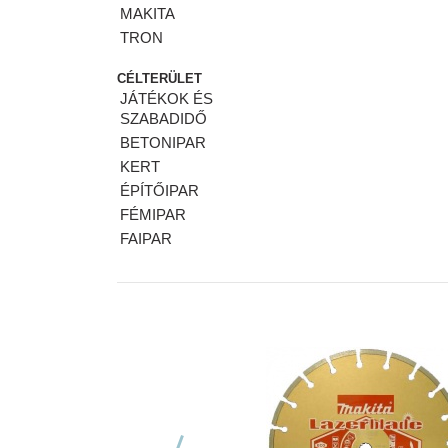
MAKITA
TRON
CÉLTERÜLET
JÁTÉKOK ÉS
SZABADIDŐ
BETONIPAR
KERT
ÉPÍTŐIPAR
FÉMIPAR
FAIPAR