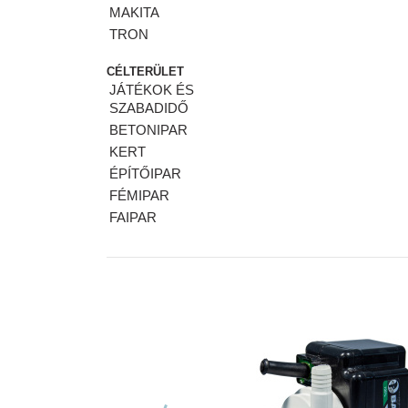
MAKITA
TRON
CÉLTERÜLET
JÁTÉKOK ÉS
SZABADIDŐ
BETONIPAR
KERT
ÉPÍTŐIPAR
FÉMIPAR
FAIPAR