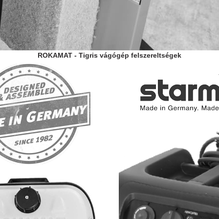
ROKAMAT - Tigris vágógép felszereltségek