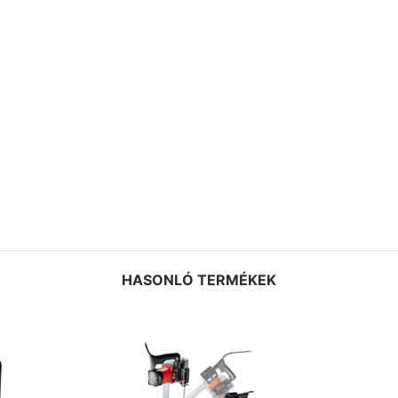
HASONLÓ TERMÉKEK