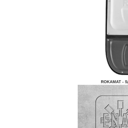
ROKAMAT - Sp