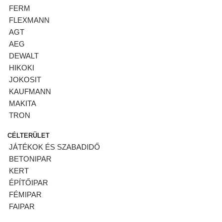
FERM
FLEXMANN
AGT
AEG
DEWALT
HIKOKI
JOKOSIT
KAUFMANN
MAKITA
TRON
CÉLTERÜLET
JÁTÉKOK ÉS SZABADIDŐ
BETONIPAR
KERT
ÉPÍTŐIPAR
FÉMIPAR
FAIPAR