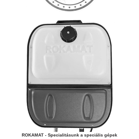
ROKAMAT - Specialitásunk a speciális gépek