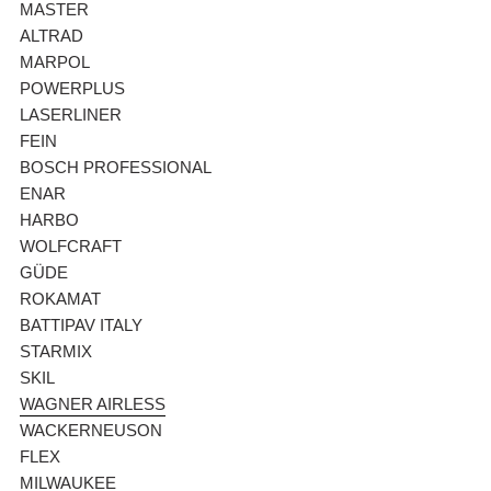
MASTER
ALTRAD
MARPOL
POWERPLUS
LASERLINER
FEIN
BOSCH PROFESSIONAL
ENAR
HARBO
WOLFCRAFT
GÜDE
ROKAMAT
BATTIPAV ITALY
STARMIX
SKIL
WAGNER AIRLESS
WACKERNEUSON
FLEX
MILWAUKEE