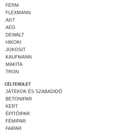
FERM
FLEXMANN
AGT
AEG
DEWALT
HIKOKI
JOKOSIT
KAUFMANN
MAKITA
TRON
CÉLTERÜLET
JÁTÉKOK ÉS SZABADIDŐ
BETONIPAR
KERT
ÉPÍTŐIPAR
FÉMIPAR
FAIPAR