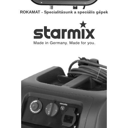
ROKAMAT - Specialitásunk a speciális gépek