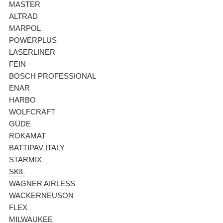
MASTER
ALTRAD
MARPOL
POWERPLUS
LASERLINER
FEIN
BOSCH PROFESSIONAL
ENAR
HARBO
WOLFCRAFT
GÜDE
ROKAMAT
BATTIPAV ITALY
STARMIX
SKIL
WAGNER AIRLESS
WACKERNEUSON
FLEX
MILWAUKEE