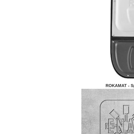
ROKAMAT - Sp