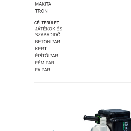
MAKITA
TRON
CÉLTERÜLET
JÁTÉKOK ÉS
SZABADIDŐ
BETONIPAR
KERT
ÉPÍTŐIPAR
FÉMIPAR
FAIPAR