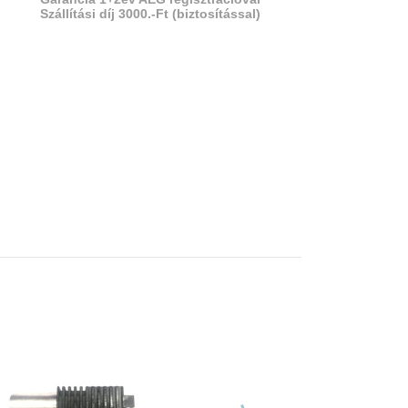
Szállítási díj 3000.-Ft (biztosítással)