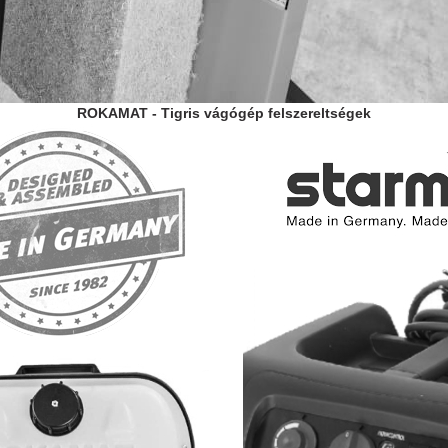
ROKAMAT - Tigris vágógép felszereltségek