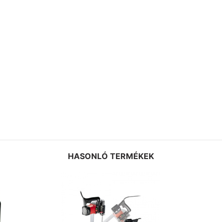
HASONLÓ TERMÉKEK