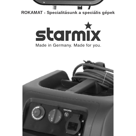
ROKAMAT - Specialitásunk a speciális gépek