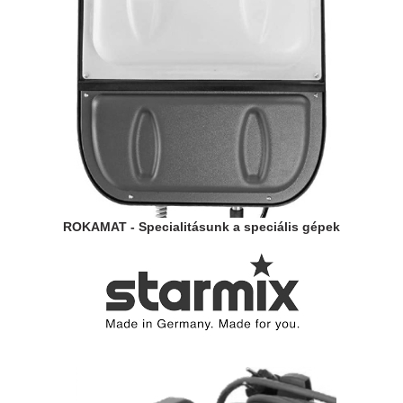
ROKAMAT - Specialitásunk a speciális gépek