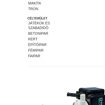
MAKITA
TRON
CÉLTERÜLET
JÁTÉKOK ÉS
SZABADIDŐ
BETONIPAR
KERT
ÉPÍTŐIPAR
FÉMIPAR
FAIPAR