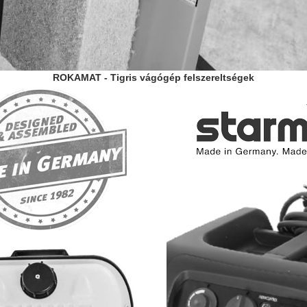
ROKAMAT - Tigris vágógép felszereltségek