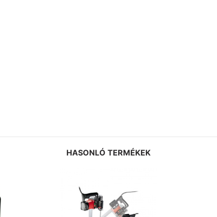
HASONLÓ TERMÉKEK