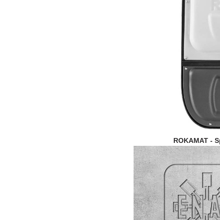
ROKAMAT - Sp