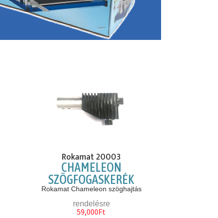
Rokamat 20003
CHAMELEON
SZÖGFOGASKERÉK
Rokamat Chameleon szöghajtás
rendelésre
59,000Ft