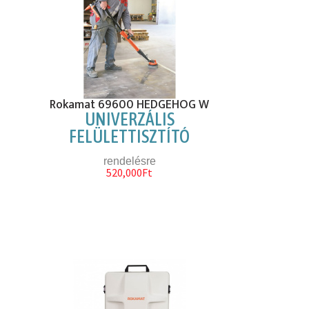
Rokamat 69600 HEDGEHOG W
UNIVERZÁLIS
FELÜLETTISZTÍTÓ
rendelésre
520,000Ft