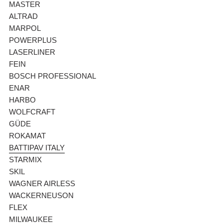
MASTER
ALTRAD
MARPOL
POWERPLUS
LASERLINER
FEIN
BOSCH PROFESSIONAL
ENAR
HARBO
WOLFCRAFT
GÜDE
ROKAMAT
BATTIPAV ITALY
STARMIX
SKIL
WAGNER AIRLESS
WACKERNEUSON
FLEX
MILWAUKEE