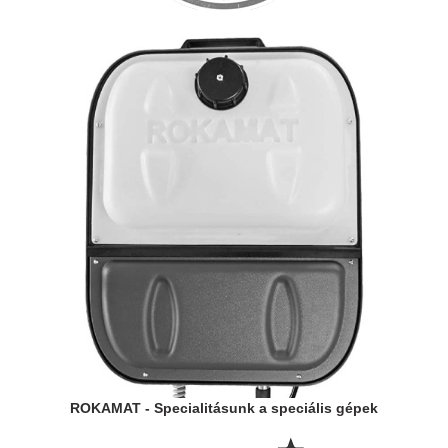
ROKAMAT - Specialitásunk a speciális gépek