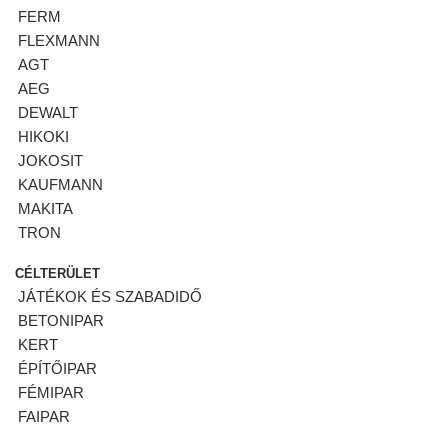
FERM
FLEXMANN
AGT
AEG
DEWALT
HIKOKI
JOKOSIT
KAUFMANN
MAKITA
TRON
CÉLTERÜLET
JÁTÉKOK ÉS SZABADIDŐ
BETONIPAR
KERT
ÉPÍTŐIPAR
FÉMIPAR
FAIPAR