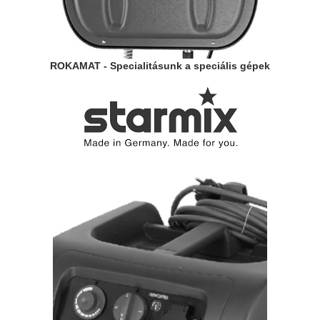
ROKAMAT - Specialitásunk a speciális gépek