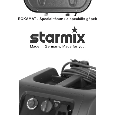
ROKAMAT - Specialitásunk a speciális gépek