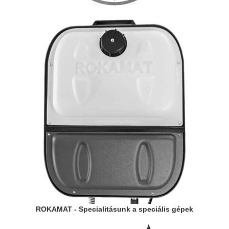
ROKAMAT - Specialitásunk a speciális gépek