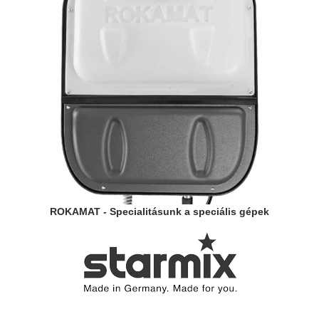
ROKAMAT - Specialitásunk a speciális gépek