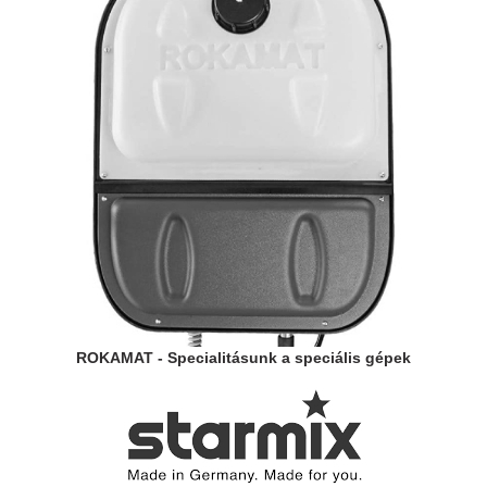
ROKAMAT - Specialitásunk a speciális gépek