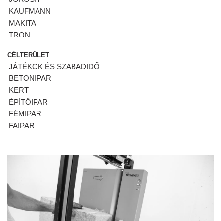
KAUFMANN
MAKITA
TRON
CÉLTERÜLET
JÁTÉKOK ÉS SZABADIDŐ
BETONIPAR
KERT
ÉPÍTŐIPAR
FÉMIPAR
FAIPAR